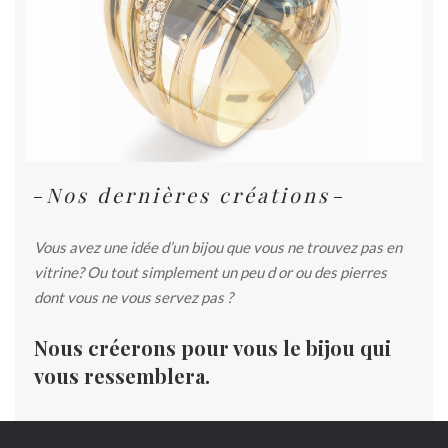
Nos dernières créations
Vous avez une idée d’un bijou que vous ne trouvez pas en
vitrine? Ou tout simplement un peu d or ou des pierres
dont vous ne vous servez pas ?
Nous créerons pour vous le bijou qui
vous ressemblera.