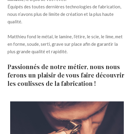
Équipés des toutes dernières technologies de fabrication,
nous n’avons plus de limite de création et la plus haute
qualité.
Matthieu fond le métal, le lamine, l’étire, le scie, le lime, met
en forme, soude, serti, grave sur place afin de garantir la
plus grande qualité et rapidité.
Passionnés de notre métier, nous nous
ferons un plaisir de vous faire découvrir
les coulisses de la fabrication !