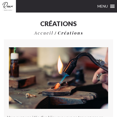
MENU
CRÉATIONS
Accueil
Créations
/