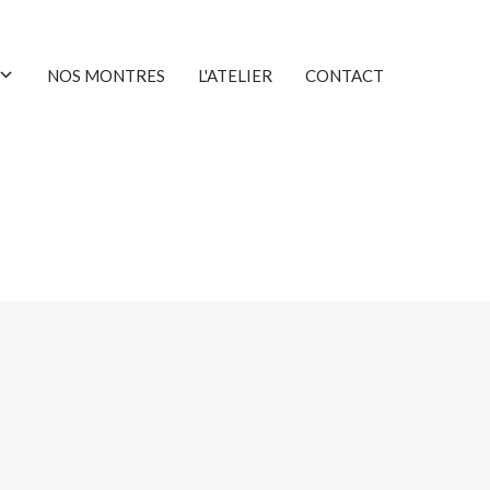
NOS MONTRES
L'ATELIER
CONTACT