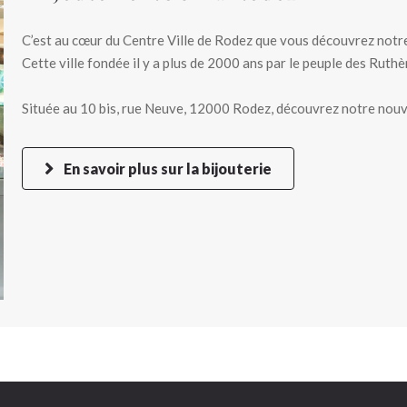
C’est au cœur du Centre Ville de Rodez que vous découvrez notr
Cette ville fondée il y a plus de 2000 ans par le peuple des Ruthè
Située au 10 bis, rue Neuve, 12000 Rodez, découvrez notre nouv
En savoir plus sur la bijouterie